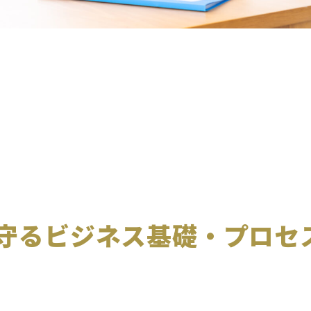
守るビジネス基礎・プロセ