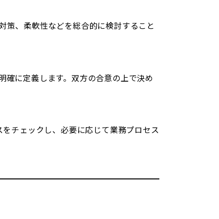
対策、柔軟性などを総合的に検討すること
明確に定義します。双方の合意の上で決め
スをチェックし、必要に応じて業務プロセス