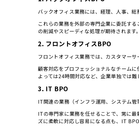
バックオフィス業務には、経理、人事、総
これらの業務を外部の専門企業に委託する
の削減やスピーディな処理が期待されます
2. フロントオフィスBPO
フロントオフィス業務では、カスタマーサ
顧客対応をプロフェッショナルなチームに
よっては24時間対応など、企業単独では
3. IT BPO
IT関連の業務（インフラ運用、システム管理
ITの専門家に業務を任せることで、常に最
ズに柔軟に対応し容易になる点も、IT B