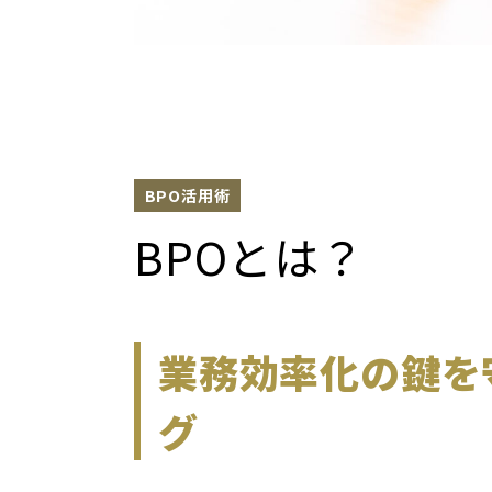
BPO活用術
BPOとは？
業務効率化の鍵を
グ