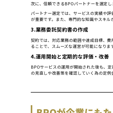
次に、信頼できるBPOパートナーを選定し
パートナー選定では、サービスの実績や評
が重要です。また、専門的な知識やスキル
3.業務委託契約書の作成
契約では、対応業務の範囲や達成目標、費
ることで、スムーズな運営が可能になりま
4.運用開始と定期的な評価・改善
BPOサービスの運用が開始された後も、
の見直しや改善策を確認していく為の定例
BPOが企業にも