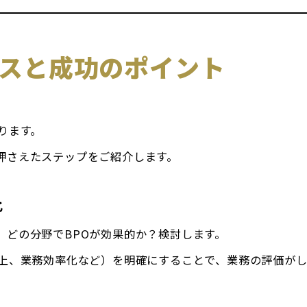
セスと成功のポイント
ります。
押さえたステップをご紹介します。
化
、どの分野でBPOが効果的か？検討します。
向上、業務効率化など）を明確にすることで、業務の評価が