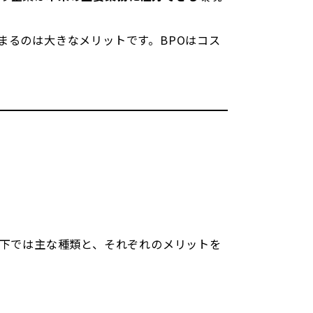
まるのは大きなメリットです。BPOはコス
以下では主な種類と、それぞれのメリットを