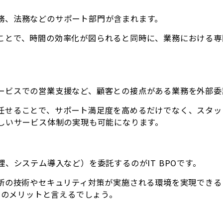
務、法務などのサポート部門が含まれます。
ことで、時間の効率化が図られると同時に、業務における専
。
ービスでの営業支援など、顧客との接点がある業務を外部委
任せることで、サポート満足度を高めるだけでなく、スタッ
難しいサービス体制の実現も可能になります。
、システム導入など）を委託するのがIT BPOです。
新の技術やセキュリティ対策が実施される環境を実現できる
POのメリットと言えるでしょう。