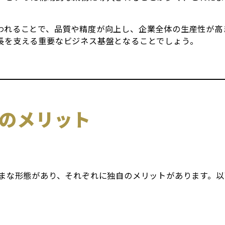
われることで、品質や精度が向上し、企業全体の生産性が高
長を支える重要なビジネス基盤となることでしょう。
入のメリット
ざまな形態があり、それぞれに独自のメリットがあります。