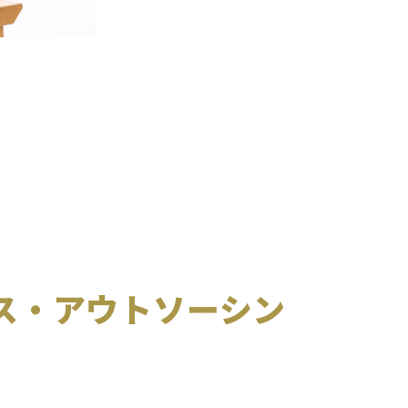
ス・アウトソーシン