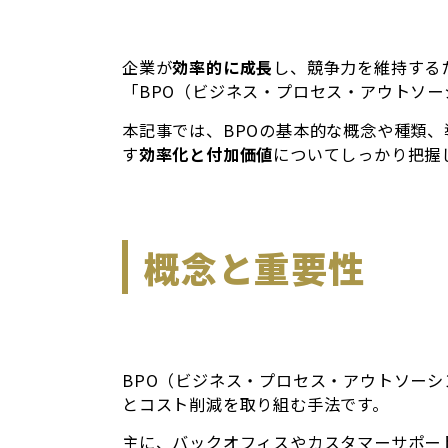
企業が
効率的に成長
し、競争力を維持する
「BPO（ビジネス・プロセス・アウトソー
本記事では、BPOの基本的な概念や種類
す
効率化と付加価値
についてしっかり把握
概念と重要性
BPO（ビジネス・プロセス・アウトソー
とコスト削減を取り組む手法です。
主に、バックオフィスやカスタマーサポー