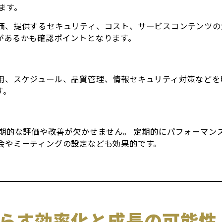
ます。
価、提供するセキュリティ、コスト、サービスコンテンツの
があるかも確認ポイントとなります。
用、スケジュール、品質管理、情報セキュリティ対策などを
す。
定期的な評価や改善が欠かせません。 定期的にパフォーマン
会やミーティングの設定なども効果的です。
たらす効率化と成長の可能性