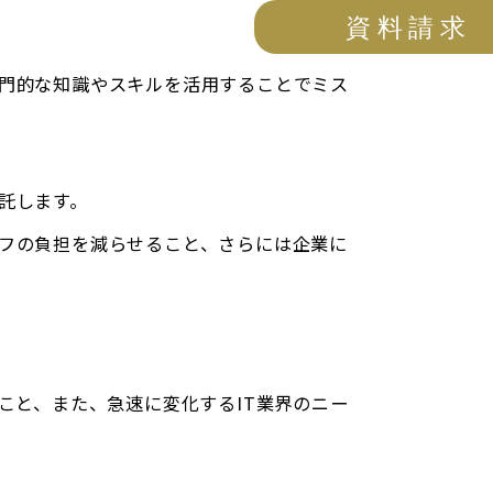
資料請求
門的な知識やスキルを活用することでミス
託します。
フの負担を減らせること、さらには企業に
こと、また、急速に変化するIT業界のニー