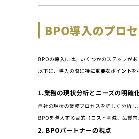
BPO導入のプロ
BPOの導入には、いくつかのステップがあ
以下に、導入の際に
特に重要なポイント
を
1.業務の現状分析とニーズの明確
自社の現状の業務プロセスを詳しく分析し
BPOを導入する目的（コスト削減、品質
2. BPOパートナーの視点