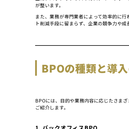
が整います。
また、業務が専門業者によって効率的に行
ト削減手段に留まらず、企業の競争力や成
BPOの種類と導
BPOには、目的や業務内容に応じたさま
ご紹介します。
1. バックオフィスBPO