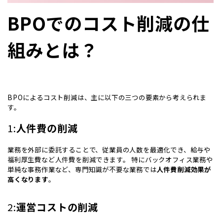
BPOでのコスト削減の仕
組みとは？
BPOによるコスト削減は、主に以下の三つの要素から考えられま
す。
1:
人件費の削減
業務を外部に委託することで、従業員の人数を最適化でき、給与や
福利厚生費など人件費を削減できます。 特にバックオフィス業務や
単純な事務作業など、専門知識が不要な業務では
人件費削減効果が
高くなります
。
2:
運営コストの削減