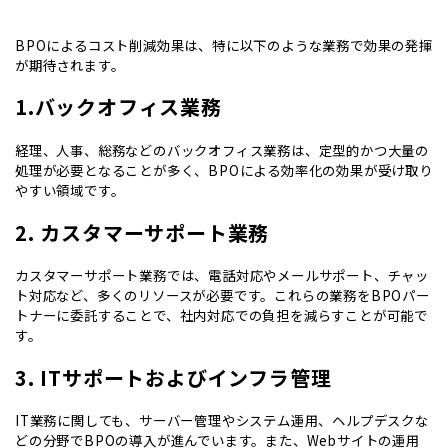
BPOによるコスト削減効果は、特に以下のような業務で効果の発揮
が期待されます。
1.バックオフィス業務
経理、人事、総務などのバックオフィス業務は、定型的かつ大量の
処理が必要となることが多く、BPOによる効率化の効果が受け取り
やすい領域です。
2. カスタマーサポート業務
カスタマーサポート業務では、電話対応やメールサポート、チャッ
ト対応など、多くのリソースが必要です。これらの業務をBPOパー
トナーに委託することで、社内対応での負担を減らすことが可能で
す。
3. ITサポートおよびインフラ管理
IT業務に関しても、サーバー管理やシステム運用、ヘルプデスクな
どの分野でBPOの導入が進んでいます。また、Webサイトの運用