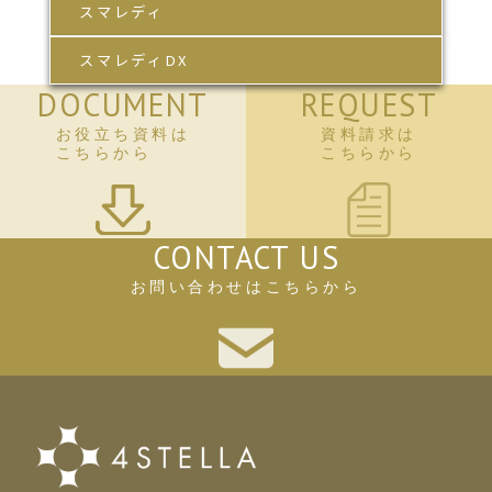
スマレディ
スマレディDX
DOCUMENT
REQUEST
お役立ち資料は
資料請求は
こちらから
こちらから
CONTACT US
お問い合わせはこちらから