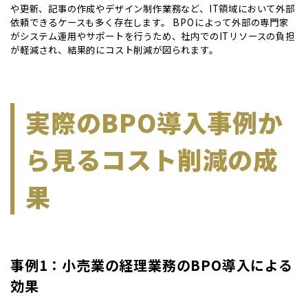
や更新、記事の作成やデザイン制作業務など、IT領域において外部
依頼できるケースも多く存在します。 BPOによって外部の専門家
がシステム運用やサポートを行うため、社内でのITリソースの負担
が軽減され、結果的にコスト削減が図られます。
実際のBPO導入事例か
ら見るコスト削減の成
果
事例1：小売業の経理業務のBPO導入による
効果