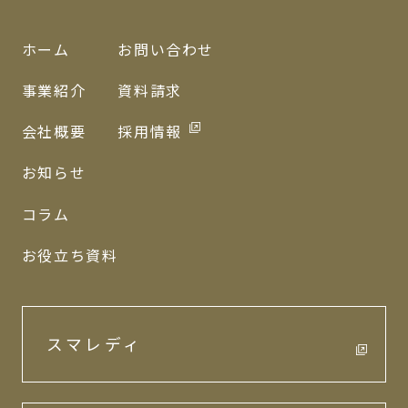
ホーム
お問い合わせ
事業紹介
資料請求
会社概要
採用情報
お知らせ
コラム
お役立ち資料
スマレディ