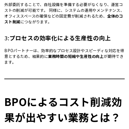
外部委託することで、自社設備を準備する必要がなくなり、運営コ
ストの削減が可能です。 同様に、システムの運用やメンテナンス、
オフィススペースの確保などの固定費が削減されるため、
全体のコ
スト削減
につながります。
3:
プロセスの効率化による生産性の向上
BPOパートナーは、効率的なプロセス設計やスピーディな対応を得
意とするため、結果的に
業務時間の短縮や生産性の向上
が期待でき
ます。
BPOによるコスト削減効
果が出やすい業務とは？