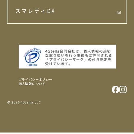
スマレディDX
プライバシーポリシー
個人情報について
© 2026 4Stella LLC