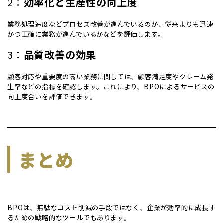
2：
効率化と生産性の向上度
業務処理速度などプロセス改善が進んでいるのか、従来よりも迅速
かつ正確に業務が進んでいるかなどを評価します。
3：
品質改善の効果
顧客対応や重要度の高い業務に関しては、顧客満足度やクレーム発
生率などの指標を確認します。これにより、BPOによるサービスの
向上度合いを評価できます。
まとめ
BPOは、無駄なコスト削減の手段ではなく、企業が効率的に成長す
るための戦略的なツールでもあります。