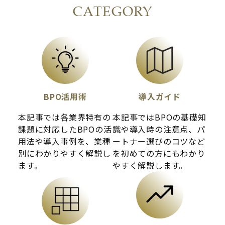
CATEGORY
BPO活用術
導入ガイド
本記事では各業界特有の
本記事ではBPOの基礎知
課題に対応したBPOの活
識や導入時の注意点、パ
用法や導入事例を、業種
ートナー選びのコツなど
別にわかりやすく解説し
を初めての方にもわかり
ます。
やすく解説します。