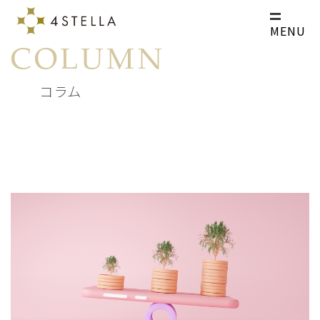
MENU
COLUMN
コラム