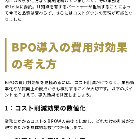
内にはおらず仕方なく契約を続けていましたが、その業務を
4Stellaに委託。IT知識を有するパートナーが担当することによっ
て今でと品質は変わらず、さらにはコストダウンの実現が可能とな
りました。
BPO導入の費用対効果
の考え方
BPOの費用対効果を見極めるには、コスト削減だけでなく、業務効
率化や品質向上の観点からも検討することが大切です。以下のポイ
ントを押さえて、導入効果を測定しましょう。
1：
コスト削減効果の数値化
業務にかかるコストをBPO導入前後で比較し、どれだけの削減が実
現できたかを具体的な数字で評価します。