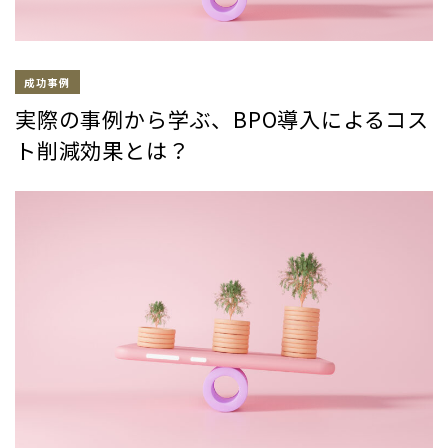
成功事例
実際の事例から学ぶ、BPO導入によるコス
ト削減効果とは？