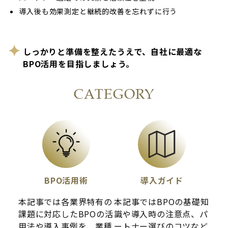
導入後も効果測定と継続的改善を忘れずに行う
しっかりと準備を整えたうえで、自社に最適な
BPO活用を目指しましょう。
CATEGORY
BPO活用術
導入ガイド
本記事では各業界特有の
本記事ではBPOの基礎知
課題に対応したBPOの活
識や導入時の注意点、パ
用法や導入事例を、業種
ートナー選びのコツなど