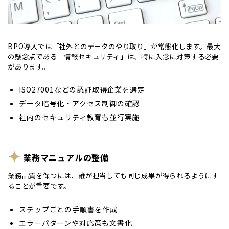
BPO導入では「社外とのデータのやり取り」が常態化します。最大
の懸念点である「情報セキュリティ」は、特に入念に対策する必要
があります。
ISO27001などの認証取得企業を選定
データ暗号化・アクセス制御の確認
社内のセキュリティ教育も並行実施
業務マニュアルの整備
業務品質を保つには、誰が担当しても同じ成果が得られるようにす
ることが重要です。
ステップごとの手順書を作成
エラーパターンや対応策も文書化