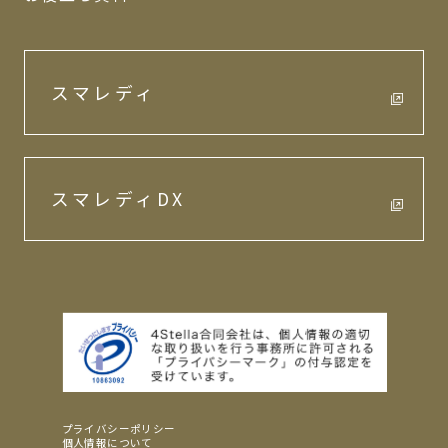
スマレディ
スマレディDX
プライバシーポリシー
個人情報について