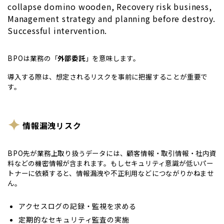
collapse domino wooden, Recovery risk business,
Management strategy and planning before destroy.
Successful intervention.
BPOは業務の「
外部委託
」を意味します。
導入する際は、想定されるリスクを事前に把握することが重要で
す。
情報漏洩リスク
BPO先が業務上取り扱うデータには、顧客情報・取引情報・社内資
料などの機密情報が含まれます。もしセキュリティ意識が低いパー
トナーに依頼すると、情報漏洩や不正利用などにつながりかねませ
ん。
アクセスログの記録・監視を求める
定期的なセキュリティ監査の実施