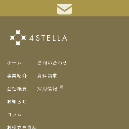
ホーム
お問い合わせ
事業紹介
資料請求
会社概要
採用情報
お知らせ
コラム
お役立ち資料