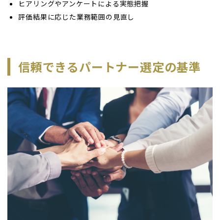
ヒアリングやアンケートによる実態把握
評価結果に応じた業務範囲の見直し
信頼できるパートナー選定の基準