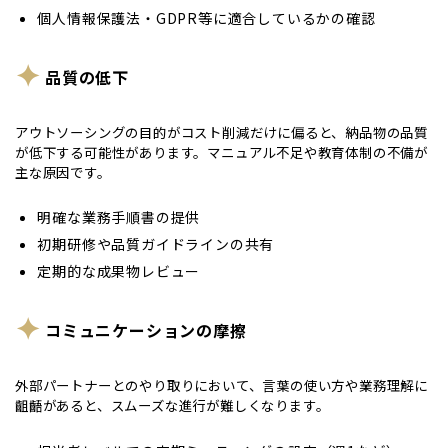
個人情報保護法・GDPR等に適合しているかの確認
品質の低下
アウトソーシングの目的がコスト削減だけに偏ると、納品物の品質
が低下する可能性があります。マニュアル不足や教育体制の不備が
主な原因です。
明確な業務手順書の提供
初期研修や品質ガイドラインの共有
定期的な成果物レビュー
コミュニケーションの摩擦
外部パートナーとのやり取りにおいて、言葉の使い方や業務理解に
齟齬があると、スムーズな進行が難しくなります。