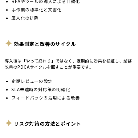
RPAやツールの導入による自動化
手作業の標準化と文書化
属人化の排除
効果測定と改善のサイクル
導入後は「やって終わり」ではなく、定期的に効果を検証し、業務
改善のPDCAサイクルを回すことが重要です。
定期レビューの設定
SLA未達時の対応策の明確化
フィードバックの活用による改善
リスク対策の方法とポイント