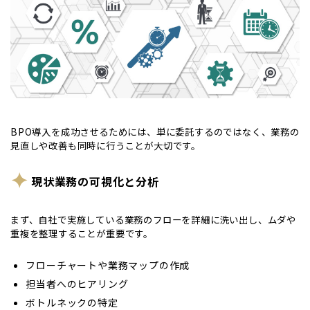
BPO導入を成功させるためには、単に委託するのではなく、業務の
見直しや改善も同時に行うことが大切です。
現状業務の可視化と分析
まず、自社で実施している業務のフローを詳細に洗い出し、ムダや
重複を整理することが重要です。
フローチャートや業務マップの作成
担当者へのヒアリング
ボトルネックの特定