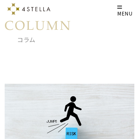
MENU
COLUMN
コラム