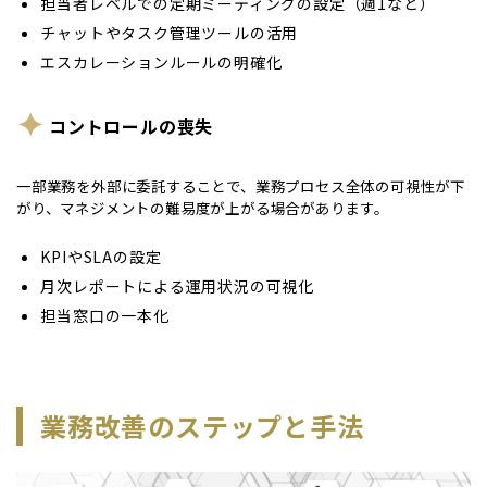
担当者レベルでの定期ミーティングの設定（週1など）
チャットやタスク管理ツールの活用
エスカレーションルールの明確化
コントロールの喪失
一部業務を外部に委託することで、業務プロセス全体の可視性が下
がり、マネジメントの難易度が上がる場合があります。
KPIやSLAの設定
月次レポートによる運用状況の可視化
担当窓口の一本化
業務改善のステップと手法