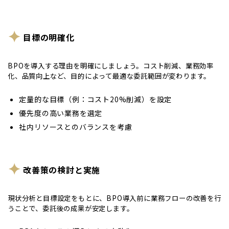
目標の明確化
BPOを導入する理由を明確にしましょう。コスト削減、業務効率
化、品質向上など、目的によって最適な委託範囲が変わります。
定量的な目標（例：コスト20%削減）を設定
優先度の高い業務を選定
社内リソースとのバランスを考慮
改善策の検討と実施
現状分析と目標設定をもとに、BPO導入前に業務フローの改善を行
うことで、委託後の成果が安定します。