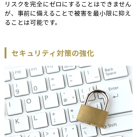
リスクを完全にゼロにすることはできません
が、事前に備えることで被害を最小限に抑え
ることは可能です。
セキュリティ対策の強化