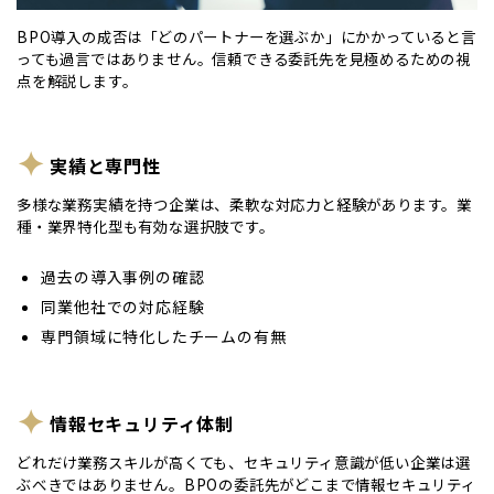
BPO導入の成否は「どのパートナーを選ぶか」にかかっていると言
っても過言ではありません。信頼できる委託先を見極めるための視
点を解説します。
実績と専門性
多様な業務実績を持つ企業は、柔軟な対応力と経験があります。業
種・業界特化型も有効な選択肢です。
過去の導入事例の確認
同業他社での対応経験
専門領域に特化したチームの有無
情報セキュリティ体制
どれだけ業務スキルが高くても、セキュリティ意識が低い企業は選
ぶべきではありません。BPOの委託先がどこまで情報セキュリティ