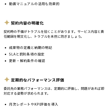
動画マニュアルの活用も効果的
契約内容の明確化
契約時の不備がトラブルを招くことがあります。サービス内容と責
任範囲を明文化し、トラブルを未然に防ぎましょう。
成果物の定義と納期の明記
SLAと罰則条項の設定
更新・解約条件の確認
定期的なパフォーマンス評価
委託先の業務パフォーマンスは、定期的に評価し、問題があれば即
対応する姿勢が求められます。
月次レポートやKPI評価を導入