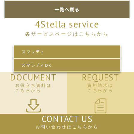
一覧へ戻る
4Stella service
各サービスページはこちらから
スマレディ
スマレディDX
DOCUMENT
REQUEST
お役立ち資料は
資料請求は
こちらから
こちらから
CONTACT US
お問い合わせはこちらから