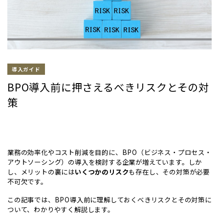
導入ガイド
BPO導入前に押さえるべきリスクとその対
策
業務の効率化やコスト削減を目的に、BPO（ビジネス・プロセス・
アウトソーシング）の導入を検討する企業が増えています。しか
し、メリットの裏には
いくつかのリスク
も存在し、その対策が必要
不可欠です。
この記事では、BPO導入前に理解しておくべきリスクとその対策に
ついて、わかりやすく解説します。