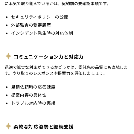
に本気で取り組んでいるかは、契約前の要確認事項です。
セキュリティポリシーの公開
外部監査の受審履歴
インシデント発生時の対応体制
コミュニケーション力と対応力
迅速で誠実な対応ができるかどうかは、委託先の品質にも直結しま
す。やり取りのレスポンスや提案力を評価しましょう。
見積依頼時の応答速度
提案内容の具体性
トラブル対応時の実績
柔軟な対応姿勢と継続支援