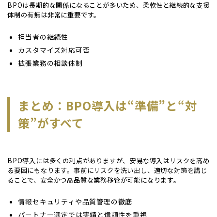
BPOは長期的な関係になることが多いため、柔軟性と継続的な支援
体制の有無は非常に重要です。
担当者の継続性
カスタマイズ対応可否
拡張業務の相談体制
まとめ：BPO導入は“準備”と“対
策”がすべて
BPO導入には多くの利点がありますが、安易な導入はリスクを高め
る要因にもなります。事前にリスクを洗い出し、適切な対策を講じ
ることで、安全かつ高品質な業務移管が可能になります。
情報セキュリティや品質管理の徹底
パートナー選定では実績と信頼性を重視