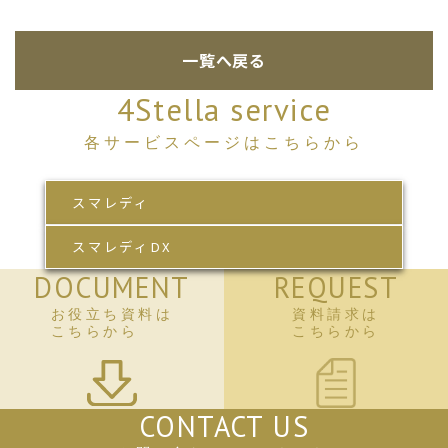
一覧へ戻る
4Stella service
各サービスページはこちらから
スマレディ
スマレディDX
DOCUMENT
REQUEST
お役立ち資料は
資料請求は
こちらから
こちらから
CONTACT US