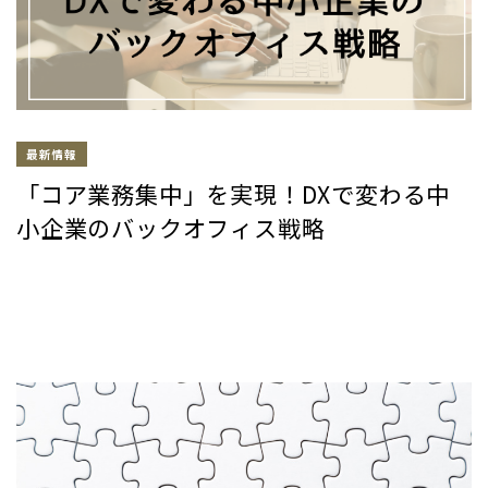
最新情報
「コア業務集中」を実現！DXで変わる中
小企業のバックオフィス戦略