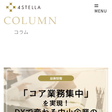
MENU
COLUMN
コラム