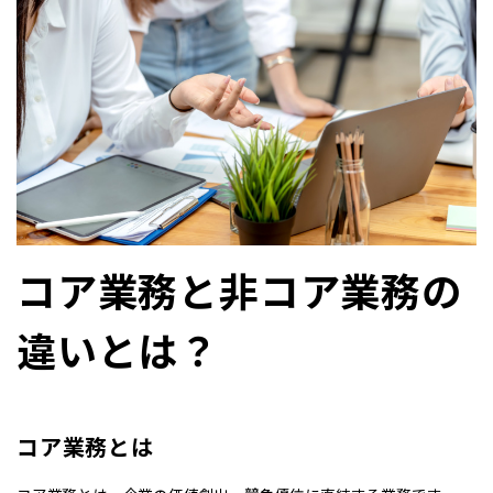
コア業務と非コア業務の
違いとは？
コア業務とは