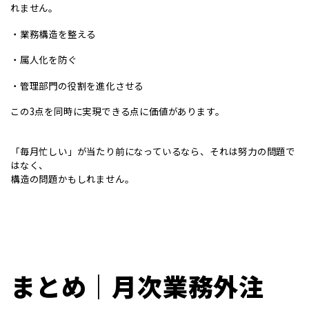
れません。
・業務構造を整える
・属人化を防ぐ
・管理部門の役割を進化させる
この3点を同時に実現できる点に価値があります。
「毎月忙しい」が当たり前になっているなら、それは努力の問題で
はなく、
構造の問題かもしれません。
まとめ｜
月次業務外注