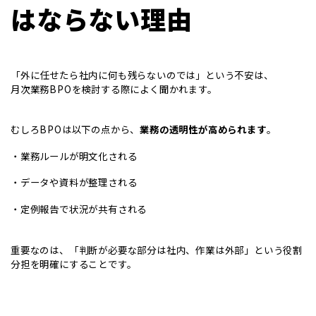
はならない理由
「外に任せたら社内に何も残らないのでは」という不安は、
月次業務BPOを検討する際によく聞かれます。
むしろBPOは以下の点から、
業務の透明性が高められます
。
・業務ルールが明文化される
・データや資料が整理される
・定例報告で状況が共有される
重要なのは、「判断が必要な部分は社内、作業は外部」という役割
分担を明確にすることです。