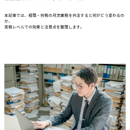
本記事では、経理・労務の月次業務を外注すると何がどう変わるの
か、
実務レベルでの効果と注意点を整理します。