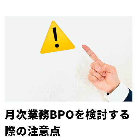
月次業務BPOを検討する
際の注意点