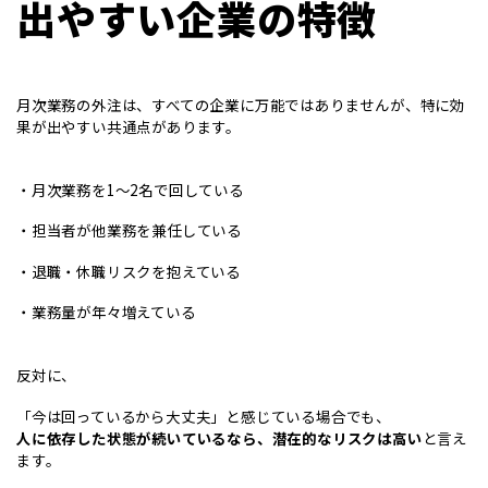
出やすい企業の特徴
月次業務の外注は、すべての企業に万能ではありませんが、特に効
果が出やすい共通点があります。
・月次業務を1〜2名で回している
・担当者が他業務を兼任している
・退職・休職リスクを抱えている
・業務量が年々増えている
反対に、
「今は回っているから大丈夫」と感じている場合でも、
人に依存した状態が続いているなら、潜在的なリスクは高い
と言え
ます。