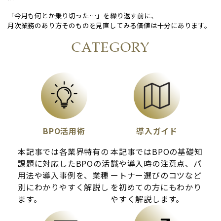
「今月も何とか乗り切った…」を繰り返す前に、
月次業務のあり方そのものを見直してみる価値は十分にあります。
CATEGORY
BPO活用術
導入ガイド
本記事では各業界特有の
本記事ではBPOの基礎知
課題に対応したBPOの活
識や導入時の注意点、パ
用法や導入事例を、業種
ートナー選びのコツなど
別にわかりやすく解説し
を初めての方にもわかり
ます。
やすく解説します。