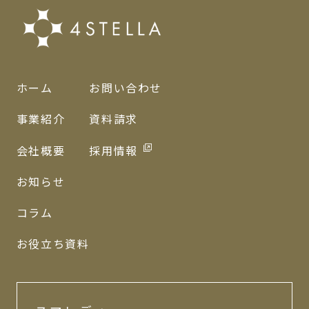
ホーム
お問い合わせ
事業紹介
資料請求
会社概要
採用情報
お知らせ
コラム
お役立ち資料