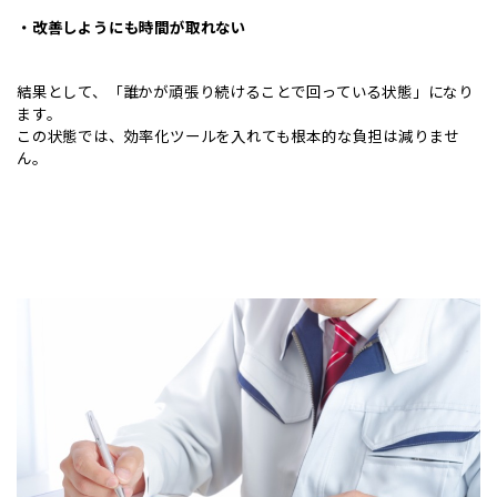
・改善しようにも時間が取れない
結果として、「誰かが頑張り続けることで回っている状態」になり
ます。
この状態では、効率化ツールを入れても根本的な負担は減りませ
ん。