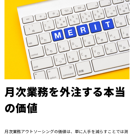
月次業務を外注する本当
の価値
月次業務アウトソーシングの価値は、単に人手を減らすことでは測