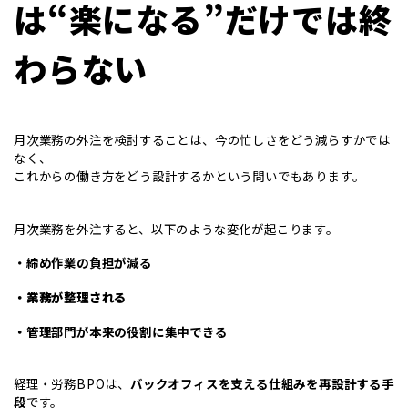
は“楽になる”だけでは終
わらない
月次業務の外注を検討することは、今の忙しさをどう減らすかでは
なく、
これからの働き方をどう設計するかという問いでもあります。
月次業務を外注すると、以下のような変化が起こります。
・締め作業の負担が減る
・業務が整理される
・
管理部門が本来の役割に集中できる
経理・労務BPOは、
バックオフィスを支える仕組みを再設計する手
段
です。