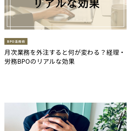
BPO活用術
月次業務を外注すると何が変わる？経理・
労務BPOのリアルな効果