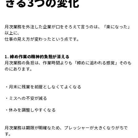
きる3つの変化
月次業務を外注した企業が口をそろえて言うのは、「楽になった」
以上に、
仕事の見え方が変わったという点です。
1.
締め作業の精神的負担が消える
月次業務の負担は、作業時間よりも「締めに追われる感覚」そのも
のにあります。
・月末に残業を前提としなくてよくなる
・ミスへの不安が減る
・休みを調整しやすくなる
月次業務は期限が明確なため、プレッシャーが大きくなりがちで
す。