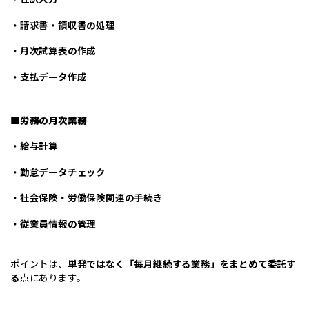
・請求書・領収書の処理
・月次試算表の作成
・支払データ作成
■
労務の月次業務
・給与計算
・勤怠データチェック
・社会保険・労働保険関連の手続き
・従業員情報の管理
ポイントは、
単発ではなく「毎月継続する業務」をまとめて委託す
る
点にあります。