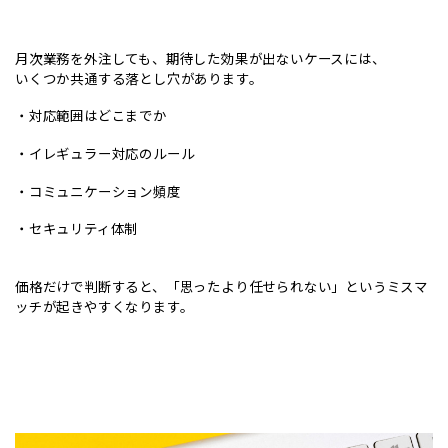
月次業務を外注しても、期待した効果が出ないケースには、
いくつか共通する落とし穴があります。
・対応範囲はどこまでか
・イレギュラー対応のルール
・コミュニケーション頻度
・セキュリティ体制
価格だけで判断すると、「思ったより任せられない」というミスマ
ッチが起きやすくなります。