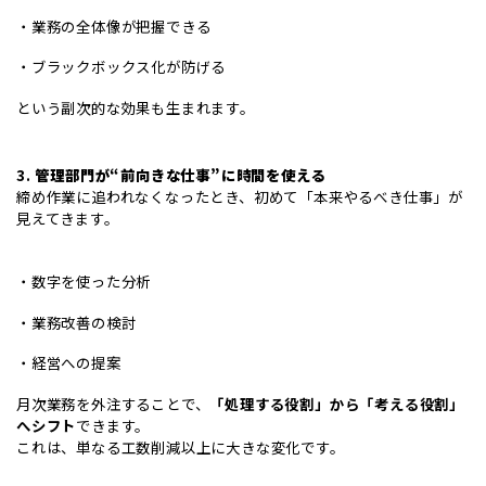
・業務の全体像が把握できる
・ブラックボックス化が防げる
という副次的な効果も生まれます。
3.
管理部門が“前向きな仕事”に時間を使える
締め作業に追われなくなったとき、初めて「本来やるべき仕事」が
見えてきます。
・数字を使った分析
・業務改善の検討
・経営への提案
月次業務を外注することで、
「処理する役割」から「考える役割」
へシフト
できます。
これは、単なる工数削減以上に大きな変化です。