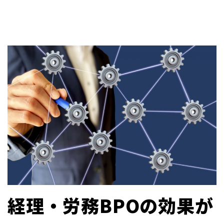
経理・労務BPOの効果が