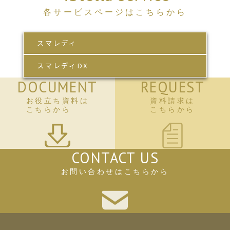
各サービスページはこちらから
スマレディ
スマレディDX
DOCUMENT
REQUEST
お役立ち資料は
資料請求は
こちらから
こちらから
CONTACT US
お問い合わせはこちらから