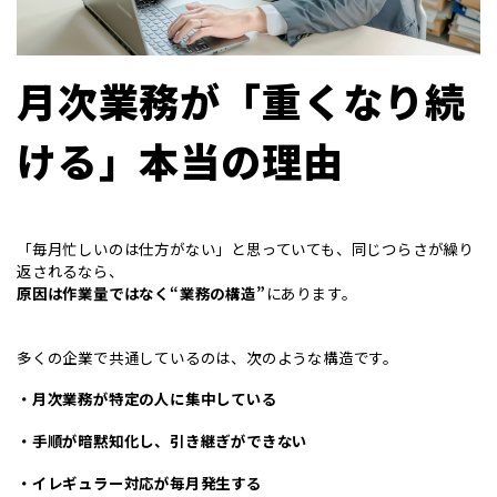
月次業務が「重くなり続
ける」本当の理由
「毎月忙しいのは仕方がない」と思っていても、同じつらさが繰り
返されるなら、
原因は作業量ではなく“業務の構造”
にあります。
多くの企業で共通しているのは、次のような構造です。
・月次業務が特定の人に集中している
・手順が暗黙知化し、引き継ぎができない
・イレギュラー対応が毎月発生する