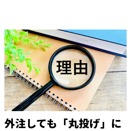
外注しても「丸投げ」に