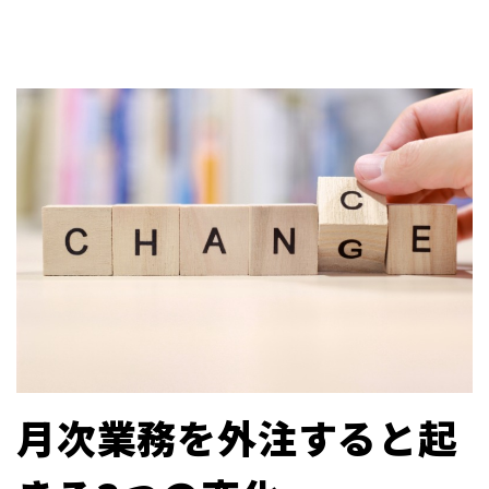
月次業務を外注すると起