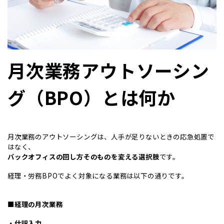
月次業務アウトソーシン
グ（BPO）とは何か
月次業務のアウトソーシングは、人手が足りないときの応急処置で
はなく、
バックオフィスの回し方そのものを変える選択肢
です。
経理・労務BPOでよく対象になる業務は以下の通りです。
■経理の月次業務
・仕訳入力