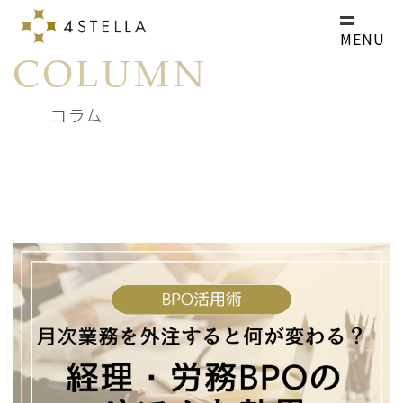
MENU
COLUMN
コラム