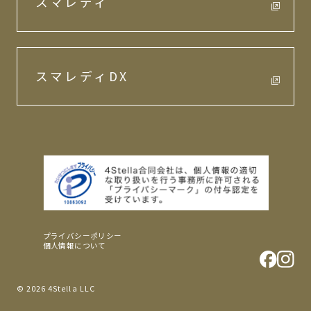
スマレディ
スマレディDX
プライバシーポリシー
個人情報について
© 2026 4Stella LLC