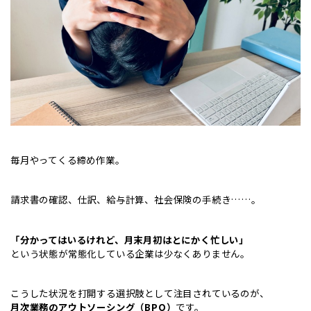
毎月やってくる締め作業。
請求書の確認、仕訳、給与計算、社会保険の手続き……。
「分かってはいるけれど、月末月初はとにかく忙しい」
という状態が常態化している企業は少なくありません。
こうした状況を打開する選択肢として注目されているのが、
月次業務のアウトソーシング（BPO）
です。